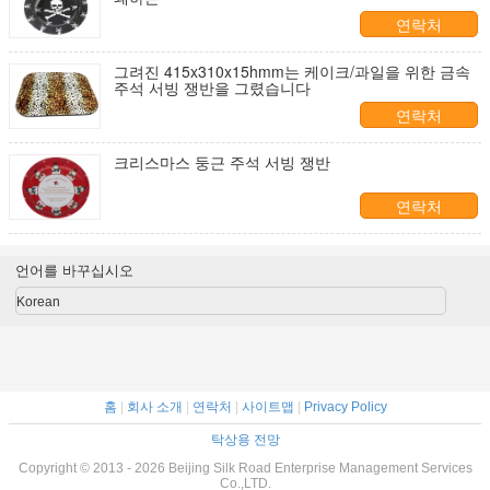
연락처
그려진 415x310x15hmm는 케이크/과일을 위한 금속
주석 서빙 쟁반을 그렸습니다
연락처
크리스마스 둥근 주석 서빙 쟁반
연락처
언어를 바꾸십시오
Korean
홈
|
회사 소개
|
연락처
|
사이트맵
|
Privacy Policy
탁상용 전망
Copyright © 2013 - 2026 Beijing Silk Road Enterprise Management Services
Co.,LTD.